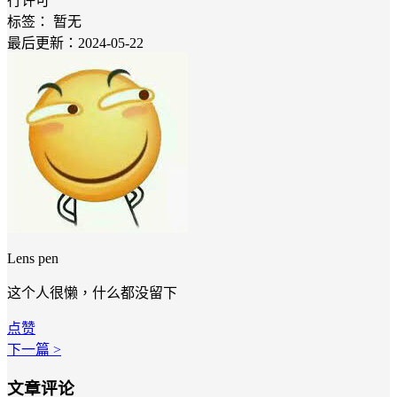
行许可
标签：
暂无
最后更新：2024-05-22
Lens pen
这个人很懒，什么都没留下
点赞
下一篇 >
文章评论