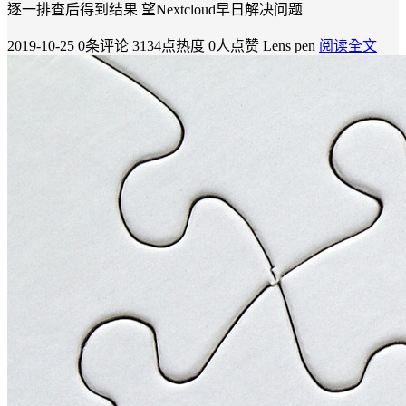
逐一排查后得到结果 望Nextcloud早日解决问题
2019-10-25
0条评论
3134点热度
0人点赞
Lens pen
阅读全文