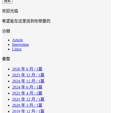
搜索
欢迎光临
希望能在这里找到你想要的
分類
Article
Interesting
Linux
彙整
2026 年 6 月
/ 1篇
2025 年 12 月
/ 1篇
2024 年 12 月
/ 1篇
2024 年 6 月
/ 1篇
2022 年 4 月
/ 2篇
2021 年 12 月
/ 1篇
2020 年 3 月
/ 1篇
2019 年 12 月
/ 1篇