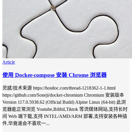
Article
使用 Docker-compose 安装 Chrome 浏览器
灵感/技术来源 https://hostloc.com/thread-1218362-1-1.html
https://github.com/Soneji/docker-chromium Chromium 安装版本
Version 117.0.5938.62 (Official Build) Alpine Linux (64-bit) 此浏
览器能正常浏览 Youtube,Bilibil,Tiktok 等流媒体网站,支持长时
间 Web 端下载,支持 INTEL/AMD/ARM 部署,支持安装各种插
件,毕竟谁会不喜欢一...